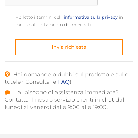
Ho letto i termini dell' 
informativa sulla privacy
 in 
merito al trattamento dei miei dati.
Hai domande o dubbi sul prodotto e sulle 
tutele? Consulta le 
FAQ
! 
Hai bisogno di assistenza immediata? 
Contatta il nostro servizio clienti in 
chat
 dal 
lunedì al venerdì dalle 9:00 alle 19:00. 