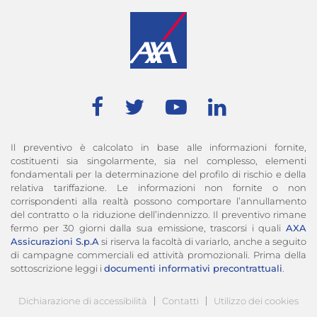
Il preventivo è calcolato in base alle informazioni fornite, 
costituenti sia singolarmente, sia nel complesso, elementi 
fondamentali per la determinazione del profilo di rischio e della 
relativa tariffazione. Le informazioni non fornite o non 
corrispondenti alla realtà possono comportare l’annullamento 
del contratto o la riduzione dell’indennizzo. Il preventivo rimane 
fermo per 30 giorni dalla sua emissione, trascorsi i quali 
AXA 
Assicurazioni S.p.A
 si riserva la facoltà di variarlo, anche a seguito 
di campagne commerciali ed attività promozionali. Prima della 
ottoscrizione leggi i 
documenti informativi precontrattuali
.
Dichiarazione di accessibilità
Contatti
Utilizzo dei cookie