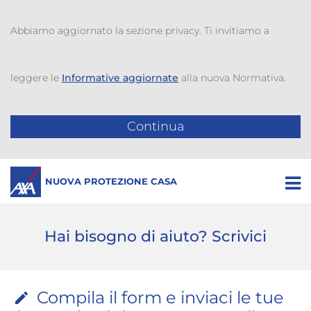
 Abbiamo aggiornato la sezione privacy. Ti invitiamo a 
leggere le 
Informative aggiornate
 alla nuova Normativa. 
 Continua
NUOVA PROTEZIONE CASA
Hai bisogno di aiuto? Scrivici
 Compila il form e inviaci le tue 
