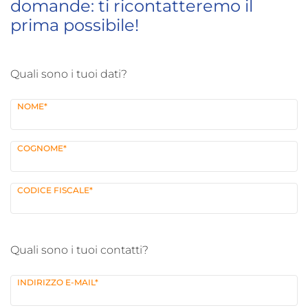
domande: ti ricontatteremo il 
prima possibile! 
 Quali sono i tuoi dati? 
NOME*
COGNOME*
CODICE FISCALE*
 Quali sono i tuoi contatti? 
INDIRIZZO E-MAIL*