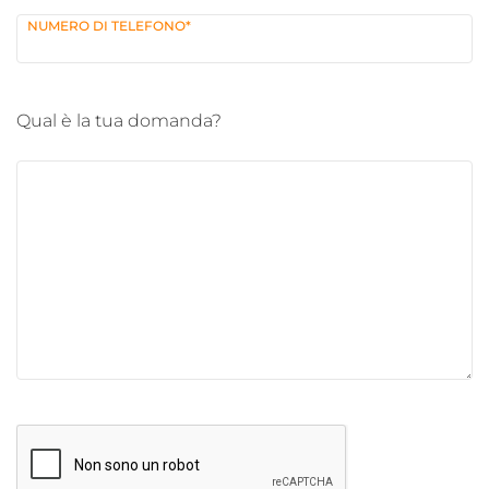
NUMERO DI TELEFONO*
 Qual è la tua domanda? 